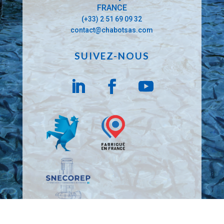
FRANCE
(+33) 2 51 69 09 32
contact@chabotsas.com
SUIVEZ-NOUS