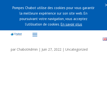
Pompes Chabot utilise des cookies pour vous garantir
la meilleure expérience sur son site web. En
poursuivant votre navigation, vous acceptez
l’utilisation de cookies.
En savoir plus
par
ChabotAdmin
|
Juin 27, 2022
|
Uncategorized