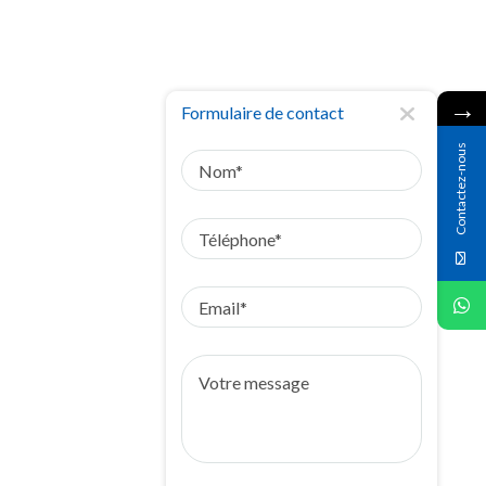
→
Formulaire de contact
Nom
Contactez-nous
Téléphone
Email
Votre
message