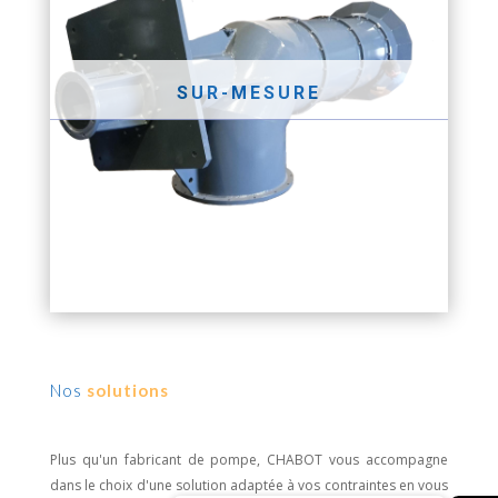
SUR-MESURE
Nos
solutions
Plus qu'un fabricant de pompe, CHABOT vous accompagne
dans le choix d'une solution adaptée à vos contraintes en vous