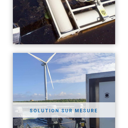
SOLUTION SUR MESURE