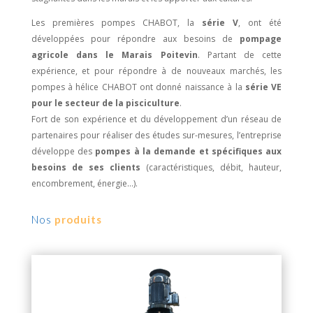
Les premières pompes CHABOT, la
série V
, ont été
développées pour répondre aux besoins de
pompage
agricole dans le Marais Poitevin
. Partant de cette
expérience, et pour répondre à de nouveaux marchés, les
pompes à hélice CHABOT ont donné naissance à la
série VE
pour le secteur de la pisciculture
.
Fort de son expérience et du développement d’un réseau de
partenaires pour réaliser des études sur-mesures, l’entreprise
développe des
pompes à la demande et spécifiques aux
besoins de ses clients
(caractéristiques, débit, hauteur,
encombrement, énergie…).
Nos
produits