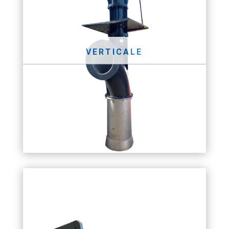
VERTICALE