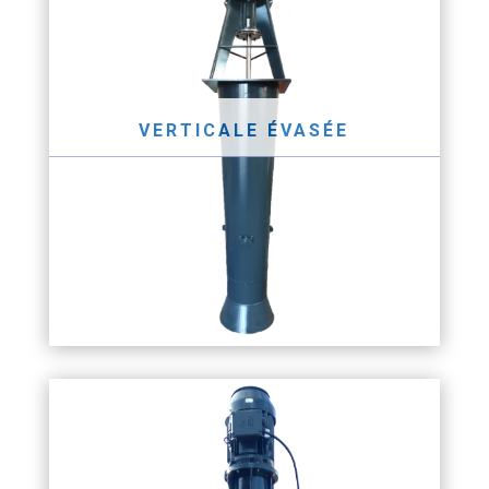
VERTICALE ÉVASÉE