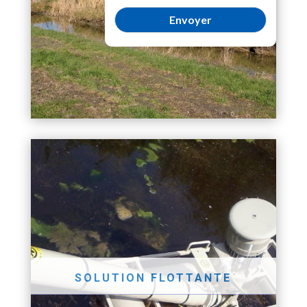
SOLUTION FLOTTANTE